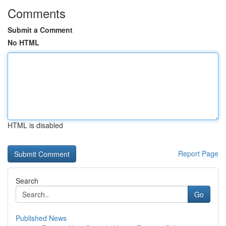
Comments
Submit a Comment
No HTML
HTML is disabled
Report Page
Search
Go
Published News