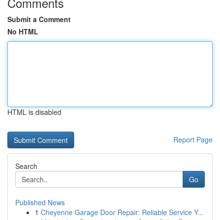
Comments
Submit a Comment
No HTML
HTML is disabled
Report Page
Search
Go
Published News
1
Cheyenne Garage Door Repair: Reliable Service Y...