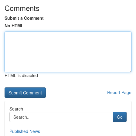
Comments
Submit a Comment
No HTML
HTML is disabled
Report Page
Search
Go
Published News