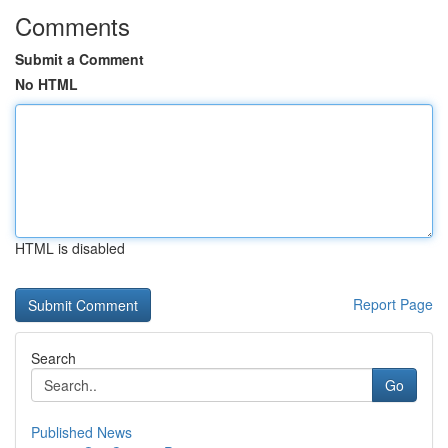
Comments
Submit a Comment
No HTML
HTML is disabled
Report Page
Search
Go
Published News