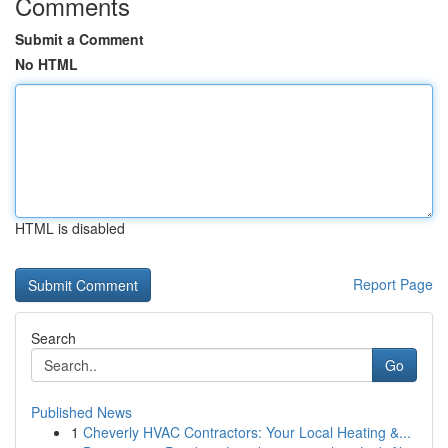
Comments
Submit a Comment
No HTML
HTML is disabled
Report Page
Search
Go
Published News
1
Cheverly HVAC Contractors: Your Local Heating &...