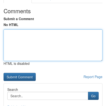
Comments
Submit a Comment
No HTML
HTML is disabled
Report Page
Search
Go