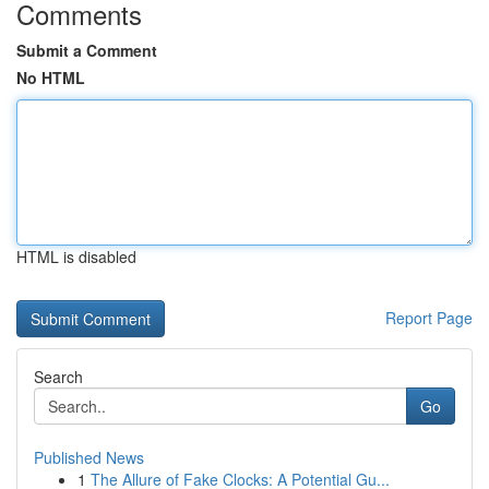
Comments
Submit a Comment
No HTML
HTML is disabled
Report Page
Search
Go
Published News
1
The Allure of Fake Clocks: A Potential Gu...