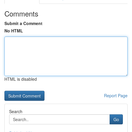
Comments
Submit a Comment
No HTML
HTML is disabled
Report Page
Search
Go