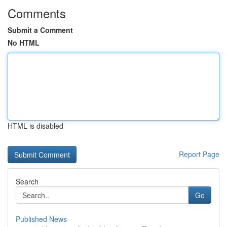
Comments
Submit a Comment
No HTML
HTML is disabled
Report Page
Search
Go
Published News