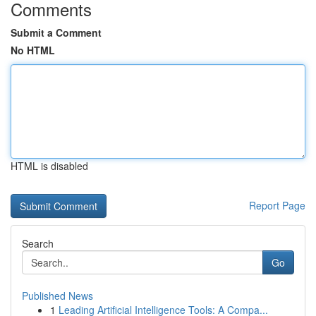
Comments
Submit a Comment
No HTML
HTML is disabled
Report Page
Search
Go
Published News
1
Leading Artificial Intelligence Tools: A Compa...