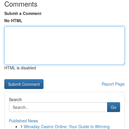
Comments
Submit a Comment
No HTML
HTML is disabled
Report Page
Search
Go
Published News
1
Winaday Casino Online: Your Guide to Winning