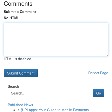
Comments
Submit a Comment
No HTML
HTML is disabled
Report Page
Search
Go
Published News
1
{UPI Apps: Your Guide to Mobile Payments