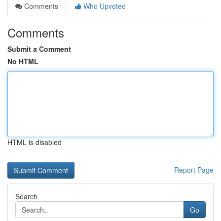
Comments
Who Upvoted
Comments
Submit a Comment
No HTML
HTML is disabled
Report Page
Search
Go