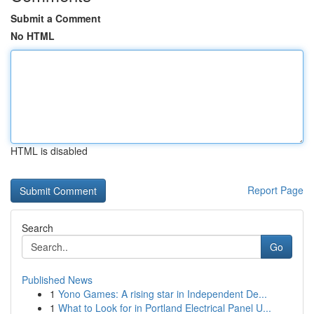
Submit a Comment
No HTML
HTML is disabled
Report Page
Search
Go
Published News
1
Yono Games: A rising star in Independent De...
1
What to Look for in Portland Electrical Panel U...