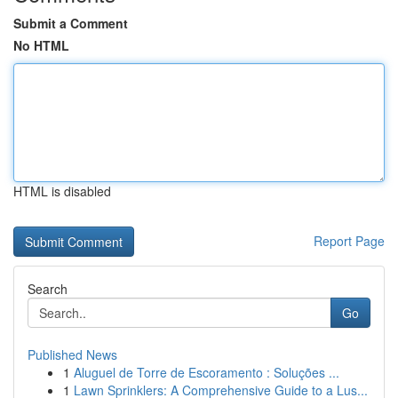
Submit a Comment
No HTML
HTML is disabled
Report Page
Search
Go
Published News
1
Aluguel de Torre de Escoramento : Soluções ...
1
Lawn Sprinklers: A Comprehensive Guide to a Lus...