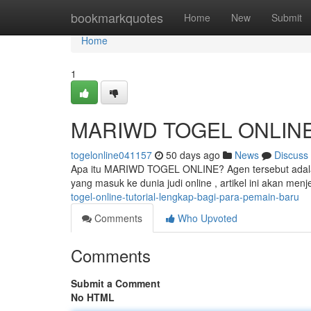
Home
bookmarkquotes
Home
New
Submit
Home
1
MARIWD TOGEL ONLINE: 
togelonline041157
50 days ago
News
Discuss
Apa itu MARIWD TOGEL ONLINE? Agen tersebut adala
yang masuk ke dunia judi online , artikel ini akan menj
togel-online-tutorial-lengkap-bagi-para-pemain-baru
Comments
Who Upvoted
Comments
Submit a Comment
No HTML