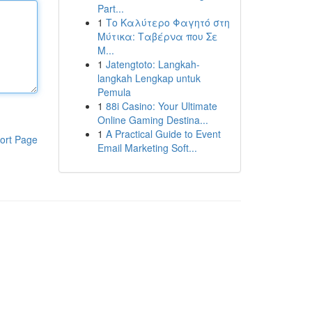
Part...
1
Το Καλύτερο Φαγητό στη
Μύτικα: Ταβέρνα που Σε
Μ...
1
Jatengtoto: Langkah-
langkah Lengkap untuk
Pemula
1
88i Casino: Your Ultimate
Online Gaming Destina...
1
A Practical Guide to Event
ort Page
Email Marketing Soft...