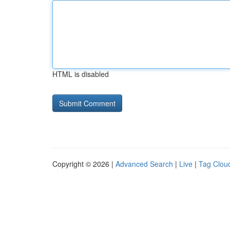
HTML is disabled
Copyright © 2026 |
Advanced Search
|
Live
|
Tag Clou