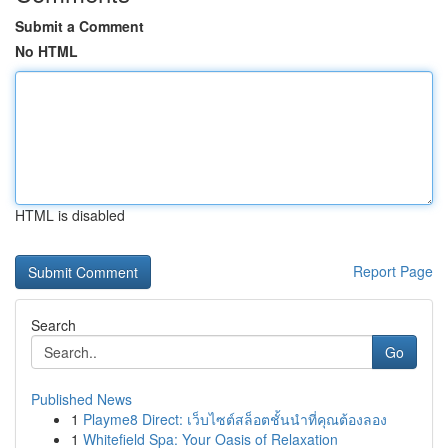
Submit a Comment
No HTML
HTML is disabled
Report Page
Search
Go
Published News
1
Playme8 Direct: เว็บไซต์สล็อตชั้นนำที่คุณต้องลอง
1
Whitefield Spa: Your Oasis of Relaxation