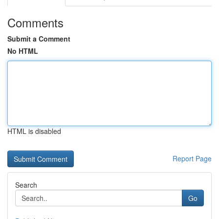
Comments
Submit a Comment
No HTML
HTML is disabled
Report Page
Search
Go