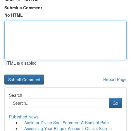
Submit a Comment
No HTML
HTML is disabled
Report Page
Search
Go
Published News
1
Aasimar Divine Soul Sorcerer: A Radiant Path
1
Accessing Your Bingo+ Account: Official Sign-in