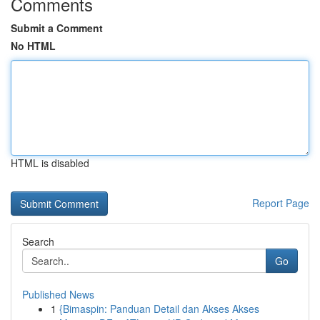
Comments
Submit a Comment
No HTML
HTML is disabled
Report Page
Search
Go
Published News
1
{Bimaspin: Panduan Detail dan Akses Akses