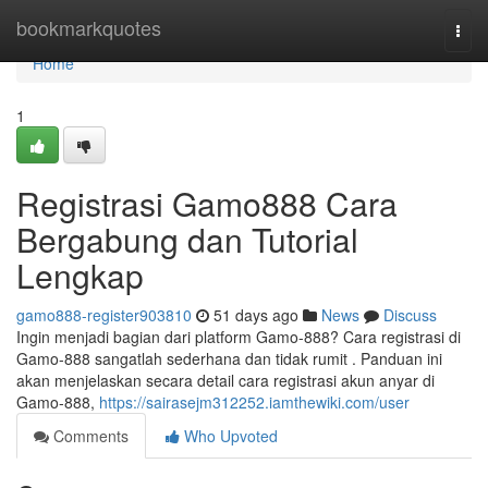
Home
bookmarkquotes
Togg
navi
Home
1
Registrasi Gamo888 Cara
Bergabung dan Tutorial
Lengkap
gamo888-register903810
51 days ago
News
Discuss
Ingin menjadi bagian dari platform Gamo-888? Cara registrasi di
Gamo-888 sangatlah sederhana dan tidak rumit . Panduan ini
akan menjelaskan secara detail cara registrasi akun anyar di
Gamo-888,
https://sairasejm312252.iamthewiki.com/user
Comments
Who Upvoted