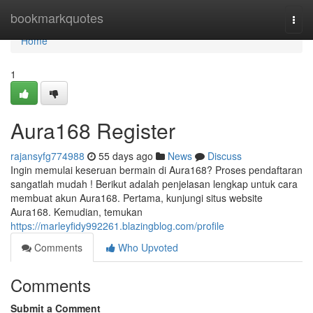
Home
bookmarkquotes
Togg
navi
Home
1
Aura168 Register
rajansyfg774988
55 days ago
News
Discuss
Ingin memulai keseruan bermain di Aura168? Proses pendaftaran
sangatlah mudah ! Berikut adalah penjelasan lengkap untuk cara
membuat akun Aura168. Pertama, kunjungi situs website
Aura168. Kemudian, temukan
https://marleyfidy992261.blazingblog.com/profile
Comments
Who Upvoted
Comments
Submit a Comment