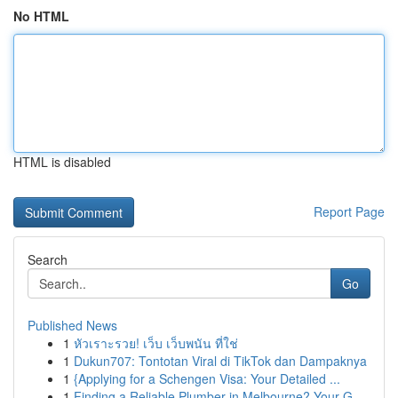
No HTML
HTML is disabled
Report Page
Search
Go
Published News
1
หัวเราะรวย! เว็บ เว็บพนัน ที่ใช่
1
Dukun707: Tontotan Viral di TikTok dan Dampaknya
1
{Applying for a Schengen Visa: Your Detailed ...
1
Finding a Reliable Plumber in Melbourne? Your G...