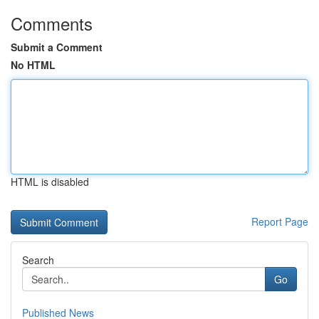
Comments
Submit a Comment
No HTML
HTML is disabled
Report Page
Search
Go
Published News