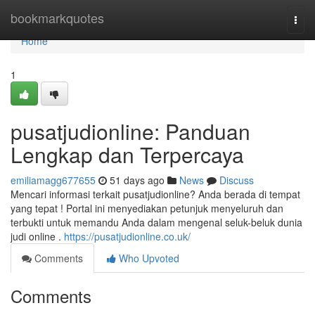
Home
bookmarkquotes
Togg
navi
Home
1
pusatjudionline: Panduan
Lengkap dan Terpercaya
emiliamagg677655
51 days ago
News
Discuss
Mencari informasi terkait pusatjudionline? Anda berada di tempat
yang tepat ! Portal ini menyediakan petunjuk menyeluruh dan
terbukti untuk memandu Anda dalam mengenal seluk-beluk dunia
judi online .
https://pusatjudionline.co.uk/
Comments
Who Upvoted
Comments