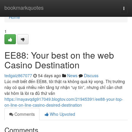
Home
bookmarkquotes
Togg
navi
Home
1
EE88: Your best on the web
Casino Destination
tedgaiz867077
54 days ago
News
Discuss
Lúc mới biết đến EE88, tôi thật ra không quá kỳ vọng. Thị trường
này có quá nhiều nền tảng tự nhận “uy tín”, nhưng chỉ cần chơi
vài hôm là lòi ra đủ thứ vấn
https://mayavqdg917049.blogtov.com/21945391/ee88-your-top-
on-line-on-line-casino-desired-destination
Comments
Who Upvoted
Comments