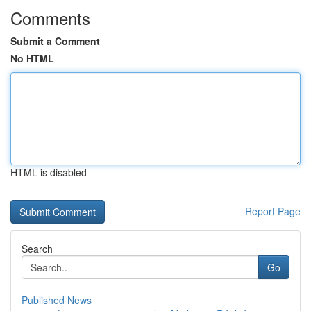
Comments
Submit a Comment
No HTML
HTML is disabled
Report Page
Search
Go
Published News