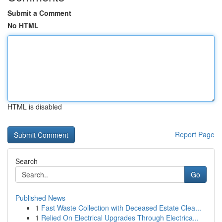
Submit a Comment
No HTML
HTML is disabled
Report Page
Search
Go
Published News
1
Fast Waste Collection with Deceased Estate Clea...
1
Relied On Electrical Upgrades Through Electrica...