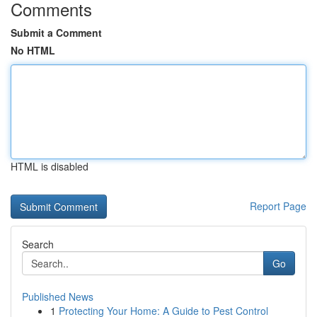
Comments
Submit a Comment
No HTML
HTML is disabled
Report Page
Search
Go
Published News
1
Protecting Your Home: A Guide to Pest Control