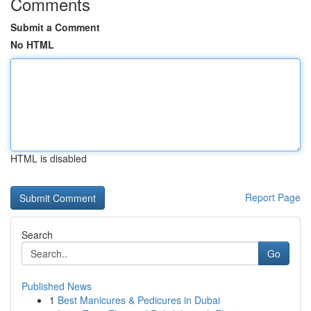
Comments
Submit a Comment
No HTML
HTML is disabled
Report Page
Search
Go
Published News
1
Best Manicures & Pedicures in Dubai