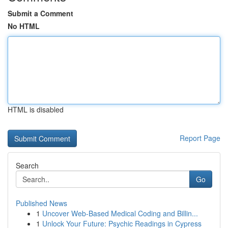
Submit a Comment
No HTML
HTML is disabled
Report Page
Search
Go
Published News
1
Uncover Web-Based Medical Coding and Billin...
1
Unlock Your Future: Psychic Readings in Cypress