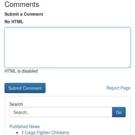
Comments
Submit a Comment
No HTML
HTML is disabled
Report Page
Search
Go
Published News
1
Liege Fighter Chickens