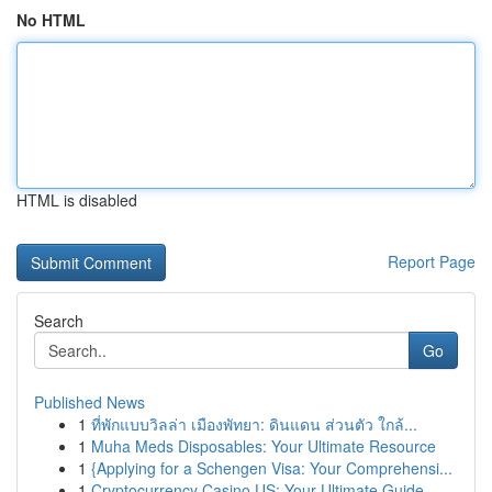
No HTML
HTML is disabled
Report Page
Search
Go
Published News
1
ที่พักแบบวิลล่า เมืองพัทยา: ดินแดน ส่วนตัว ใกล้...
1
Muha Meds Disposables: Your Ultimate Resource
1
{Applying for a Schengen Visa: Your Comprehensi...
1
Cryptocurrency Casino US: Your Ultimate Guide