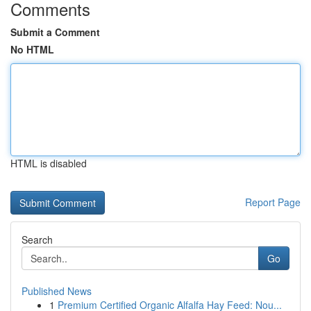
Comments
Submit a Comment
No HTML
HTML is disabled
Report Page
Search
Go
Published News
1
Premium Certified Organic Alfalfa Hay Feed: Nou...