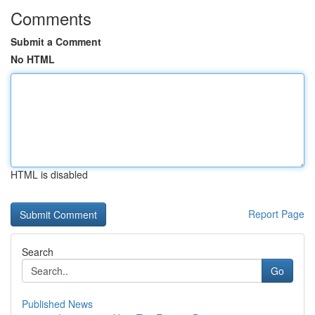
Comments
Submit a Comment
No HTML
HTML is disabled
Report Page
Search
Go
Published News