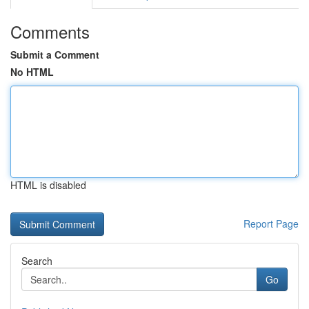
Comments
Submit a Comment
No HTML
HTML is disabled
Report Page
Search
Go