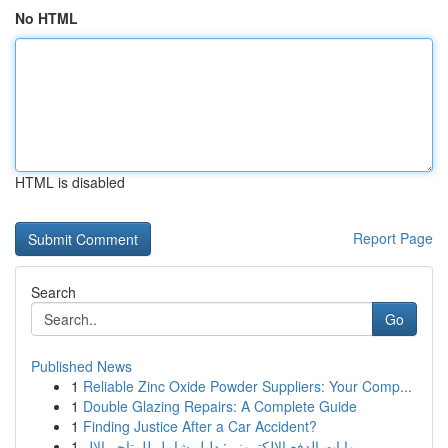
No HTML
HTML is disabled
Report Page
Search
Go
Published News
1
Reliable Zinc Oxide Powder Suppliers: Your Comp...
1
Double Glazing Repairs: A Complete Guide
1
Finding Justice After a Car Accident?
1
بوابات الدفع الإلكتروني: دليل شامل للمتاجر الإل...