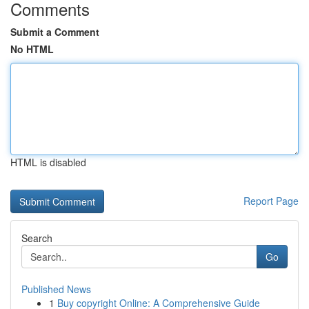
Comments
Submit a Comment
No HTML
HTML is disabled
Report Page
Search
Go
Published News
1
Buy copyright Online: A Comprehensive Guide