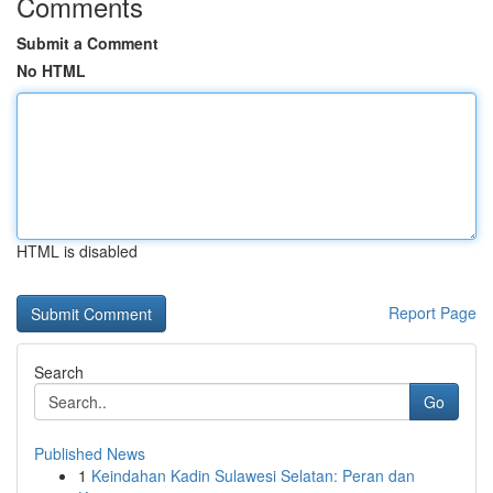
Comments
Submit a Comment
No HTML
HTML is disabled
Report Page
Search
Go
Published News
1
Keindahan Kadin Sulawesi Selatan: Peran dan