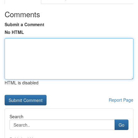
Comments
Submit a Comment
No HTML
HTML is disabled
Report Page
Search
Go