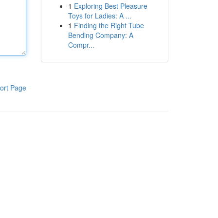
1
Exploring Best Pleasure
Toys for Ladies: A ...
1
Finding the Right Tube
Bending Company: A
Compr...
ort Page