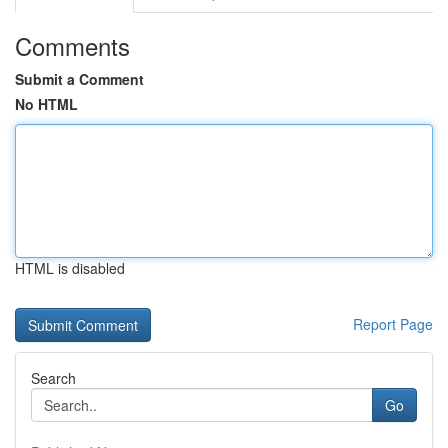
Comments
Submit a Comment
No HTML
HTML is disabled
Report Page
Search
Go