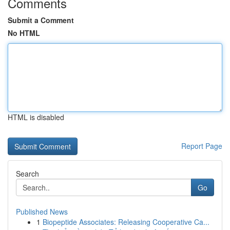
Comments
Submit a Comment
No HTML
HTML is disabled
Report Page
Search
Go
Published News
1
Biopeptide Associates: Releasing Cooperative Ca...