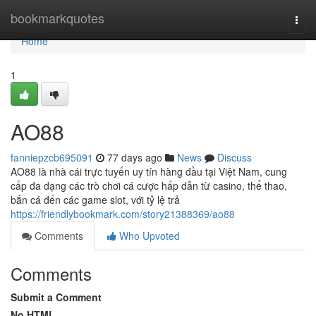
Home
bookmarkquotes
Togg
navi
Home
1
AO88
fanniepzcb695091
77 days ago
News
Discuss
AO88 là nhà cái trực tuyến uy tín hàng đầu tại Việt Nam, cung
cấp đa dạng các trò chơi cá cược hấp dẫn từ casino, thể thao,
bắn cá đến các game slot, với tỷ lệ trả
https://friendlybookmark.com/story21388369/ao88
Comments
Who Upvoted
Comments
Submit a Comment
No HTML