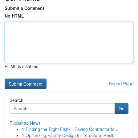
Submit a Comment
No HTML
HTML is disabled
Report Page
Search
Go
Published News
1
Finding the Right Fishkill Paving Contractor fo...
1
Optimizing Facility Design for Structural Resil...