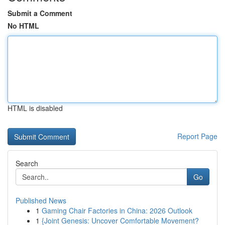
Submit a Comment
No HTML
HTML is disabled
Report Page
Search
Go
Published News
1
Gaming Chair Factories in China: 2026 Outlook
1
{Joint Genesis: Uncover Comfortable Movement?