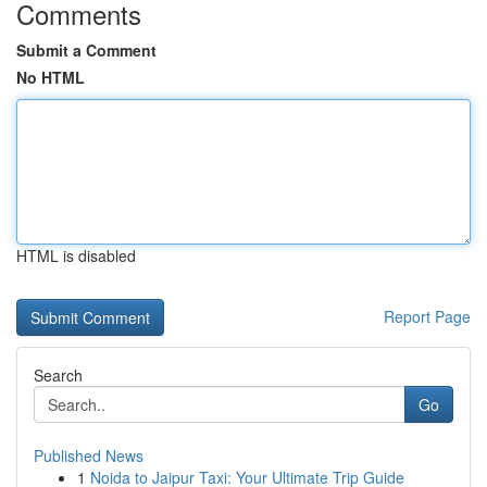
Comments
Submit a Comment
No HTML
HTML is disabled
Report Page
Search
Go
Published News
1
Noida to Jaipur Taxi: Your Ultimate Trip Guide