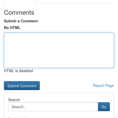
Comments
Submit a Comment
No HTML
HTML is disabled
Report Page
Search
Go