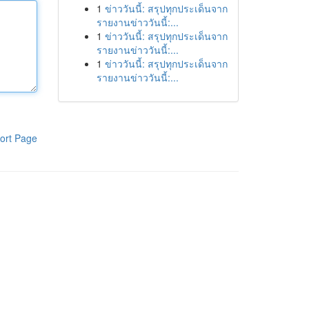
1
ข่าววันนี้: สรุปทุกประเด็นจาก
รายงานข่าววันนี้:...
1
ข่าววันนี้: สรุปทุกประเด็นจาก
รายงานข่าววันนี้:...
1
ข่าววันนี้: สรุปทุกประเด็นจาก
รายงานข่าววันนี้:...
ort Page