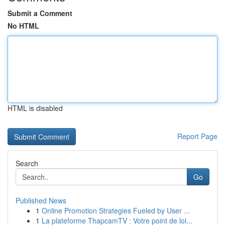
Submit a Comment
No HTML
HTML is disabled
Report Page
Search
Go
Published News
1
Online Promotion Strategies Fueled by User ...
1
La plateforme ThapcamTV : Votre point de loi...