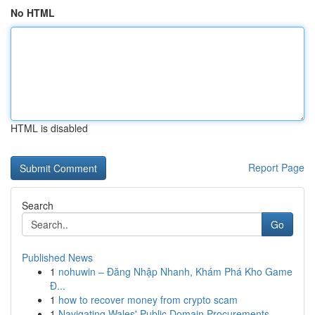
No HTML
HTML is disabled
Report Page
Search
Go
Published News
1
nohuwin – Đăng Nhập Nhanh, Khám Phá Kho Game
Đ...
1
how to recover money from crypto scam
1
Navigating Wales' Public Domain Procurements — ...