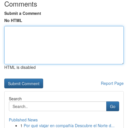
Comments
Submit a Comment
No HTML
HTML is disabled
Report Page
Search
Go
Published News
1
Por qué viajar en compañía Descubre el Norte d...